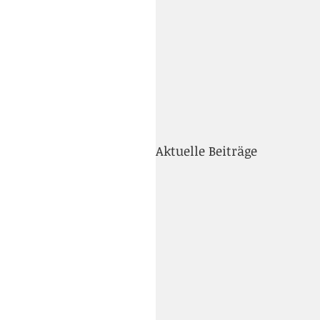
Aktuelle Beiträge