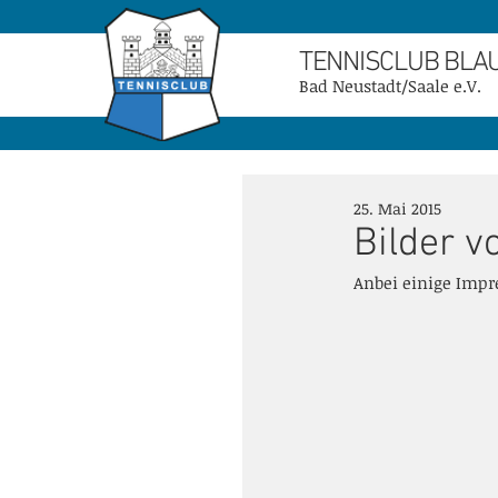
TENNISCLUB BLA
Bad Neustadt/Saale e.V.
25. Mai 2015
Bilder 
Anbei einige Impr