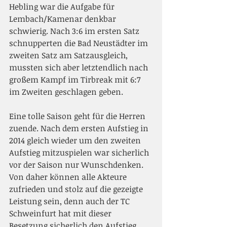
Hebling war die Aufgabe für 
Lembach/Kamenar denkbar 
schwierig. Nach 3:6 im ersten Satz 
schnupperten die Bad Neustädter im 
zweiten Satz am Satzausgleich, 
mussten sich aber letztendlich nach 
großem Kampf im Tirbreak mit 6:7 
im Zweiten geschlagen geben.  
Eine tolle Saison geht für die Herren 
zuende. Nach dem ersten Aufstieg in 
2014 gleich wieder um den zweiten 
Aufstieg mitzuspielen war sicherlich 
vor der Saison nur Wunschdenken. 
Von daher können alle Akteure 
zufrieden und stolz auf die gezeigte 
Leistung sein, denn auch der TC 
Schweinfurt hat mit dieser 
Besetzung sicherlich den Aufstieg 