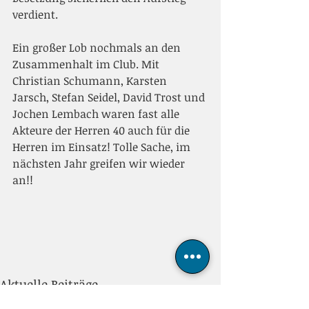
verdient.  
Ein großer Lob nochmals an den 
Zusammenhalt im Club. Mit 
Christian Schumann, Karsten 
Jarsch, Stefan Seidel, David Trost und 
Jochen Lembach waren fast alle 
Akteure der Herren 40 auch für die 
Herren im Einsatz! Tolle Sache, im 
nächsten Jahr greifen wir wieder 
an!!  
Aktuelle Beiträge