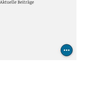
Aktuelle Beiträge
Tennisclub Blau-Weiß