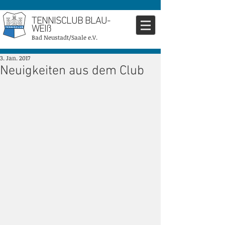
TENNISCLUB BLAU-
WEIß
Bad Neustadt/Saale e.V.
3. Jan. 2017
Neuigkeiten aus dem Club