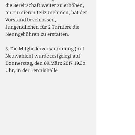
die Bereitschaft weiter zu erhöhen, 
an Turnieren teilzunehmen, hat der 
Vorstand beschlossen, 
Jungendlichen für 2 Turniere die 
Nenngebühren zu erstatten.
3. Die Mitgliederversammlung (mit 
Neuwahlen) wurde festgelegt auf 
Donnerstag, den 09.März 2017 ,19.3o 
Uhr, in der Tennishalle