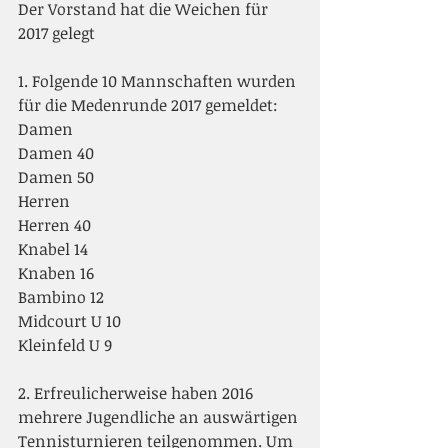
Der Vorstand hat die Weichen für 
2017 gelegt
1. Folgende 10 Mannschaften wurden 
für die Medenrunde 2017 gemeldet:
Damen
Damen 40
Damen 50
Herren
Herren 40
Knabel 14
Knaben 16
Bambino 12
Midcourt U 10
Kleinfeld U 9
2. Erfreulicherweise haben 2016 
mehrere Jugendliche an auswärtigen 
Tennisturnieren teilgenommen. Um 