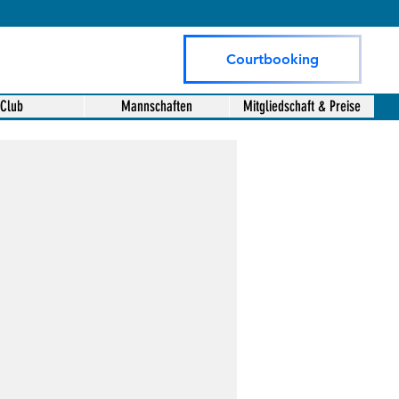
Courtbooking
Club
Mannschaften
Mitgliedschaft & Preise