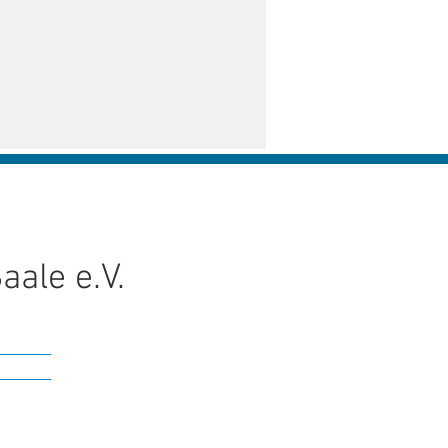
ale e.V.