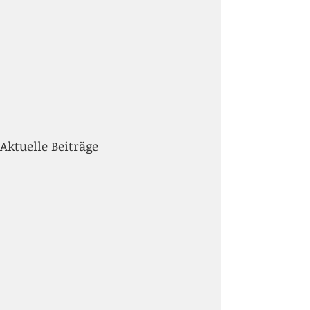
Aktuelle Beiträge