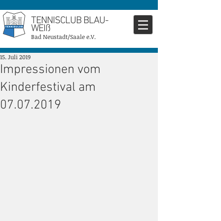
TENNISCLUB BLAU-
WEIß
Bad Neustadt/Saale e.V.
15. Juli 2019
Impressionen vom
Kinderfestival am
07.07.2019