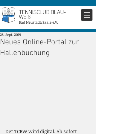
TENNISCLUB BLAU-
WEIß
Bad Neustadt/Saale e.V.
28. Sept. 2019
Neues Online-Portal zur
Hallenbuchung
Der TCBW wird digital. Ab sofort 