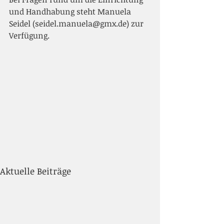
und Handhabung steht Manuela 
Seidel (seidel.manuela@gmx.de) zur 
Verfügung.
Aktuelle Beiträge