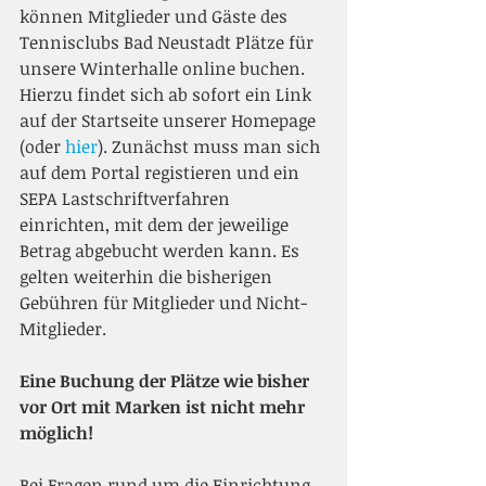
können Mitglieder und Gäste des 
Tennisclubs Bad Neustadt Plätze für 
unsere Winterhalle online buchen. 
Hierzu findet sich ab sofort ein Link 
auf der Startseite unserer Homepage 
(oder 
hier
). Zunächst muss man sich 
auf dem Portal registieren und ein 
SEPA Lastschriftverfahren 
einrichten, mit dem der jeweilige 
Betrag abgebucht werden kann. Es 
gelten weiterhin die bisherigen 
Gebühren für Mitglieder und Nicht-
Mitglieder. 
Eine Buchung der Plätze wie bisher 
vor Ort mit Marken ist nicht mehr 
möglich! 
Bei Fragen rund um die Einrichtung 