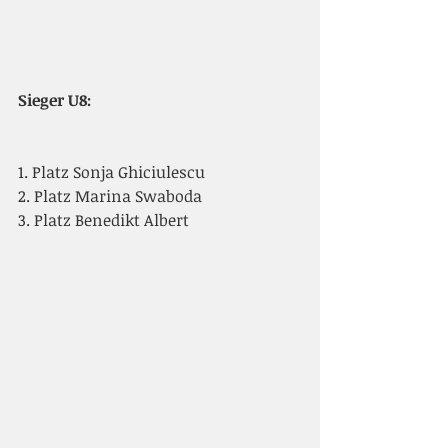
Sieger U8:
1. Platz Sonja Ghiciulescu
2. Platz Marina Swaboda
3. Platz Benedikt Albert