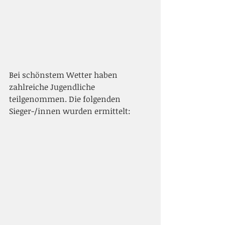
Bei schönstem Wetter haben 
zahlreiche Jugendliche 
teilgenommen. Die folgenden 
Sieger-/innen wurden ermittelt: