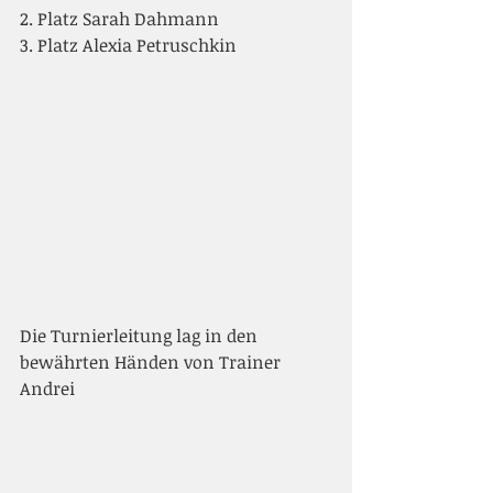
2. Platz Sarah Dahmann
3. Platz Alexia Petruschkin
Die Turnierleitung lag in den 
bewährten Händen von Trainer 
Andrei 