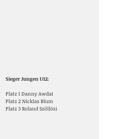
Sieger Jungen U12:
Platz 1 Danny Awdat
Platz 2 Nicklas Blum
Platz 3 Roland Szöllösi