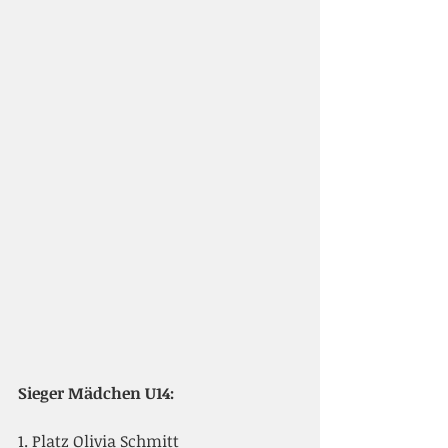
Sieger Mädchen U14:
1. Platz Olivia Schmitt