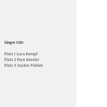
Sieger U10:
Platz 1 Luca Kempf
Platz 2 Finn Kessler
Platz 3 Jayden Piehler