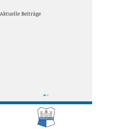
Aktuelle Beiträge