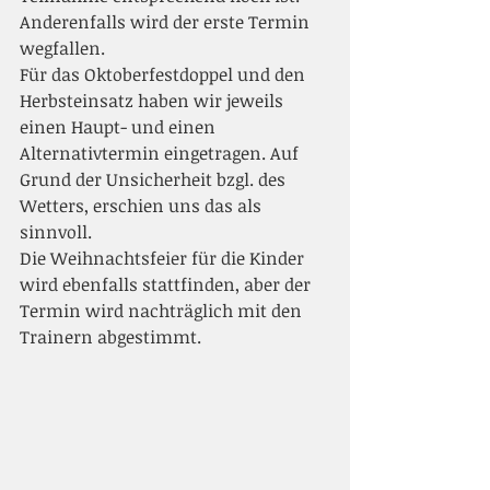
Anderenfalls wird der erste Termin 
wegfallen. 
Für das Oktoberfestdoppel und den 
Herbsteinsatz haben wir jeweils 
einen Haupt- und einen 
Alternativtermin eingetragen. Auf 
Grund der Unsicherheit bzgl. des 
Wetters, erschien uns das als 
sinnvoll.
Die Weihnachtsfeier für die Kinder 
wird ebenfalls stattfinden, aber der 
Termin wird nachträglich mit den 
Trainern abgestimmt. 