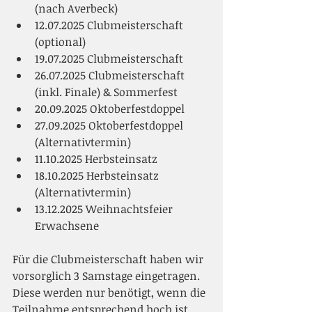
(nach Averbeck)
12.07.2025 Clubmeisterschaft 
(optional)
19.07.2025 Clubmeisterschaft
26.07.2025 Clubmeisterschaft 
(inkl. Finale) & Sommerfest
20.09.2025 Oktoberfestdoppel
27.09.2025 Oktoberfestdoppel 
(Alternativtermin)
11.10.2025 Herbsteinsatz
18.10.2025 Herbsteinsatz 
(Alternativtermin)
13.12.2025 Weihnachtsfeier 
Erwachsene
Für die Clubmeisterschaft haben wir 
vorsorglich 3 Samstage eingetragen. 
Diese werden nur benötigt, wenn die 
Teilnahme entsprechend hoch ist. 