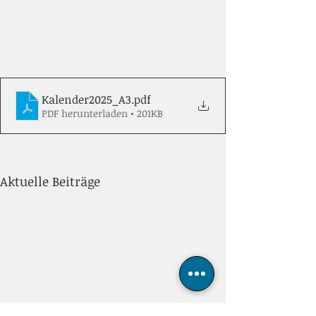
Kalender2025_A3
.pdf
PDF herunterladen • 201KB
Aktuelle Beiträge