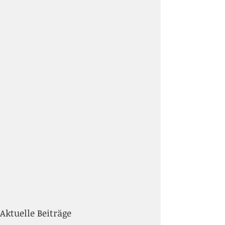
Aktuelle Beiträge