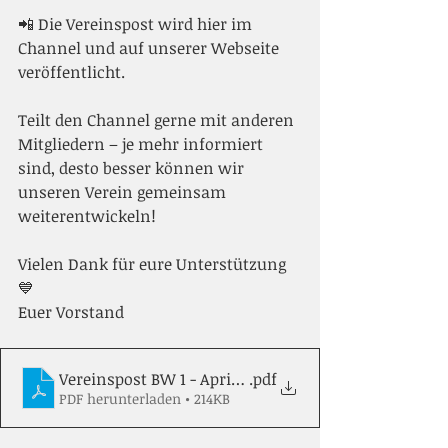
📲 Die Vereinspost wird hier im 
Channel und auf unserer Webseite 
veröffentlicht.
Teilt den Channel gerne mit anderen 
Mitgliedern – je mehr informiert 
sind, desto besser können wir 
unseren Verein gemeinsam 
weiterentwickeln!
Vielen Dank für eure Unterstützung 
💙
Euer Vorstand
Vereinspost BW 1 - April 2026
.pdf
PDF herunterladen • 214KB