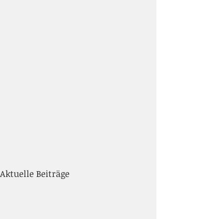
Aktuelle Beiträge