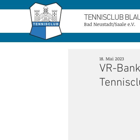
TENNISCLUB BLA
Bad Neustadt/Saale e.V.
18. Mai 2023
VR-Bank
Tennisc