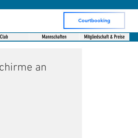
Courtbooking
Club
Mannschaften
Mitgliedschaft & Preise
chirme an