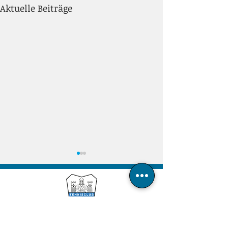
Aktuelle Beiträge
Tennisclub Blau-Weiß