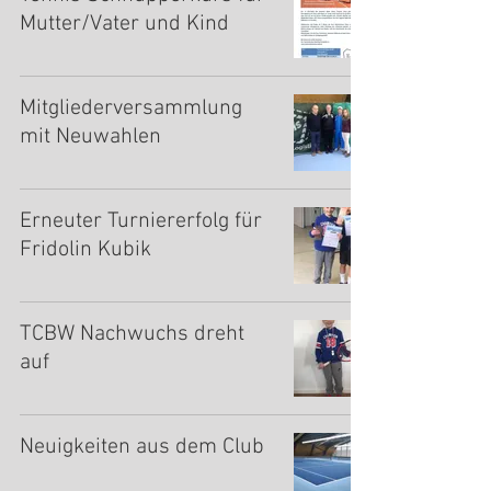
Mutter/Vater und Kind
Mitgliederversammlung
mit Neuwahlen
Erneuter Turniererfolg für
Fridolin Kubik
TCBW Nachwuchs dreht
auf
Neuigkeiten aus dem Club