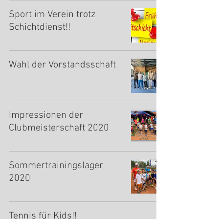
Sport im Verein trotz
Schichtdienst!!
Wahl der Vorstandsschaft
Impressionen der
Clubmeisterschaft 2020
Sommertrainingslager
2020
Tennis für Kids!!