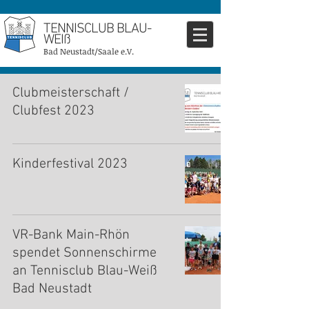
TENNISCLUB BLAU-
WEIß
Bad Neustadt/Saale e.V.
Clubmeisterschaft /
Clubfest 2023
Kinderfestival 2023
VR-Bank Main-Rhön
spendet Sonnenschirme
an Tennisclub Blau-Weiß
Bad Neustadt